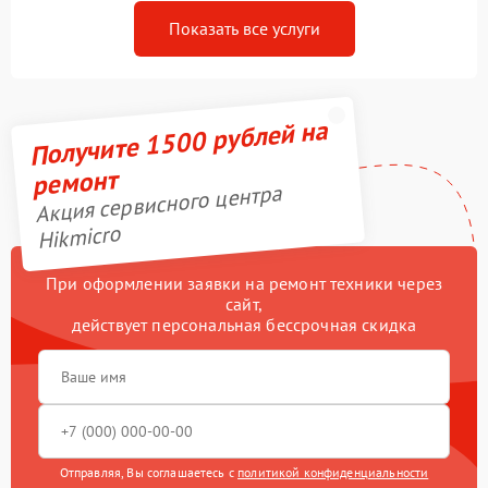
Показать все услуги
Получите 1500 рублей на
ремонт
Акция сервисного центра
Hikmicro
При оформлении заявки на ремонт техники через
сайт,
действует персональная бессрочная скидка
Отправляя, Вы соглашаетесь с
политикой конфиденциальности