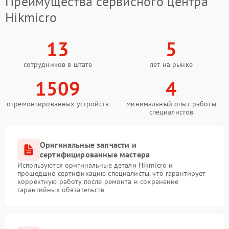
Преимущества сервисного центра
Hikmicro
13
5
сотрудников в штате
лет на рынке
1509
4
отремонтированных устройств
минимальный опыт работы
специалистов
Оригинальные запчасти и
сертифицированные мастера
Используются оригинальные детали Hikmicro и
прошедшие сертификацию специалисты, что гарантирует
корректную работу после ремонта и сохранение
гарантийных обязательств