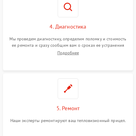
4. Диагностика
Мы проведем диагностику, определим поломку и стоимость
ее ремонта и сразу сообщим вам о сроках ее устранения
Подробнее
5. Ремонт
Наши эксперты ремонтируют ваш тепловизионный прицел.