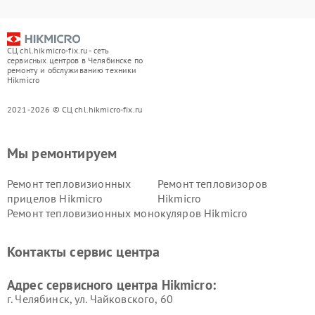
СЦ chl.hikmicro-fix.ru - сеть
сервисных центров в Челябинске по
ремонту и обслуживанию техники
Hikmicro
2021-2026 © СЦ chl.hikmicro-fix.ru
Мы ремонтируем
Ремонт тепловизионных
Ремонт тепловизоров
прицелов Hikmicro
Hikmicro
Ремонт тепловизионных монокуляров Hikmicro
Контакты сервис центра
Адрес сервисного центра Hikmicro:
г. Челябинск, ул. Чайковского, 60