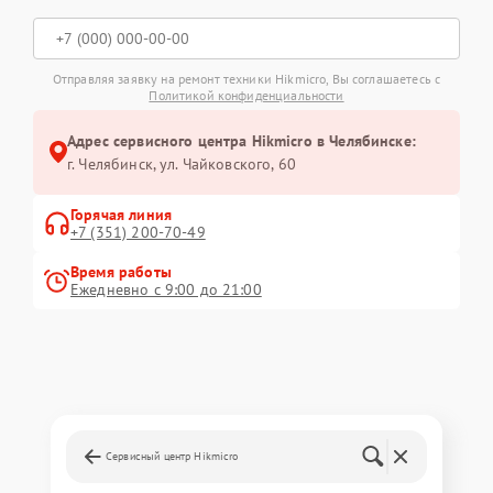
Отправляя заявку на ремонт техники Hikmicro, Вы соглашаетесь с
Политикой конфиденциальности
Адрес сервисного центра Hikmicro в Челябинске:
г. Челябинск, ул. Чайковского, 60
Горячая линия
+7 (351) 200-70-49
Время работы
Ежедневно с 9:00 до 21:00
Сервисный центр Hikmicro