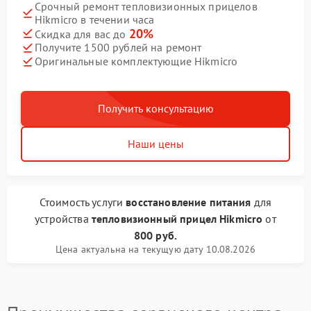
Срочный ремонт тепловизионных прицелов
Hikmicro в течении часа
20%
Скидка для вас до
Получите 1500 рублей на ремонт
Оригинальные комплектующие Hikmicro
Получить консультацию
Наши цены
Стоимость услуги
восстановление питания
для
устройства
тепловизионный прицел Hikmicro
от
800 руб.
Цена актуальна на текущую дату 10.08.2026