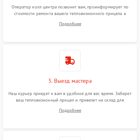
Оператор колл центра позвонит вам, проинформирует по
стоимости ремонта вашего тепловизионного прицела а
также ответит на все ваши вопросы.
Подробнее
3. Выезд мастера
Наш курьер приедет к вам в удобное для вас время. Заберет
ваш тепловизионный прицел и привезет на склад для
диагностики.
Подробнее