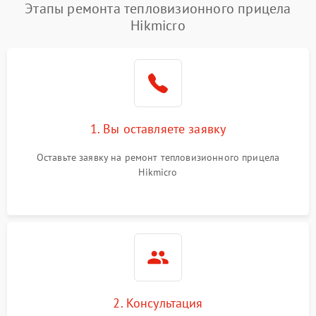
Этапы ремонта тепловизионного прицела
Hikmicro
1. Вы оставляете заявку
Оставьте заявку на ремонт тепловизионного прицела
Hikmicro
2. Консультация