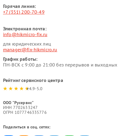
Горячая линия:
+7 (351) 200-70-49
Электронная почта:
info@hikmicro-fix.ru
для юридических лиц
manager@fix-hikmicro.ru
График работы:
ПН-ВСК с 9:00 до 21:00 без перерывов и выходных
Рейтинг сервисного центра
4.9-5.0
ООО "Русервис"
ИНН 7702633247
ОГРН 1077746335776
Поделиться в соц. сетях: