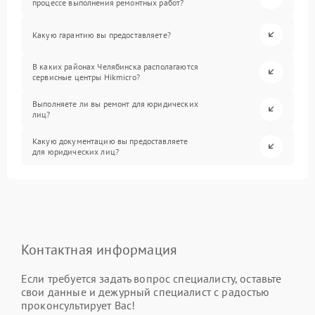
процессе выполнения ремонтных работ?
Какую гарантию вы предоставляете?
В каких районах Челябинска располагаются
сервисные центры Hikmicro?
Выполняете ли вы ремонт для юридических
лиц?
Какую документацию вы предоставляете
для юридических лиц?
Контактная информация
Если требуется задать вопрос специалисту, оставьте
свои данные и дежурный специалист с радостью
проконсультирует Вас!