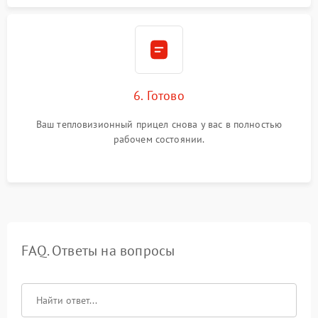
6. Готово
Ваш тепловизионный прицел снова у вас в полностью
рабочем состоянии.
FAQ. Ответы на вопросы