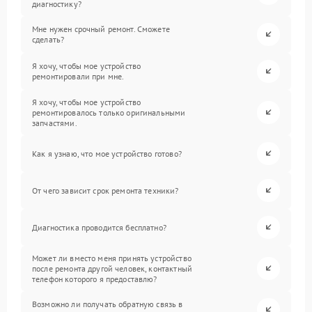
диагностику?
Мне нужен срочный ремонт. Сможете
сделать?
Я хочу, чтобы мое устройство
ремонтировали при мне.
Я хочу, чтобы мое устройство
ремонтировалось только оригинальными
запчастями.
Как я узнаю, что мое устройство готово?
От чего зависит срок ремонта техники?
Диагностика проводится бесплатно?
Может ли вместо меня принять устройство
после ремонта другой человек, контактный
телефон которого я предоставлю?
Возможно ли получать обратную связь в