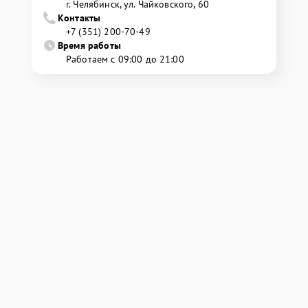
г. Челябинск, ул. Чайковского, 60
Контакты
+7 (351) 200-70-49
Время работы
Работаем с 09:00 до 21:00