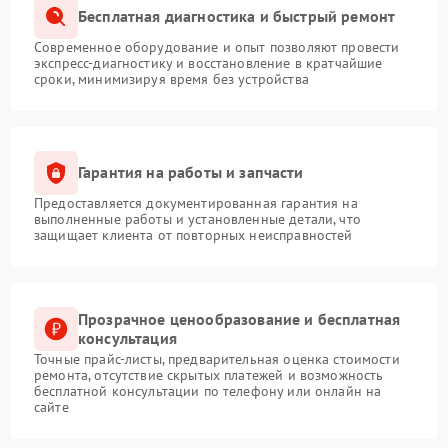
Бесплатная диагностика и быстрый ремонт
Современное оборудование и опыт позволяют провести
экспресс-диагностику и восстановление в кратчайшие
сроки, минимизируя время без устройства
Гарантия на работы и запчасти
Предоставляется документированная гарантия на
выполненные работы и установленные детали, что
защищает клиента от повторных неисправностей
Прозрачное ценообразование и бесплатная
консультация
Точные прайс-листы, предварительная оценка стоимости
ремонта, отсутствие скрытых платежей и возможность
бесплатной консультации по телефону или онлайн на
сайте