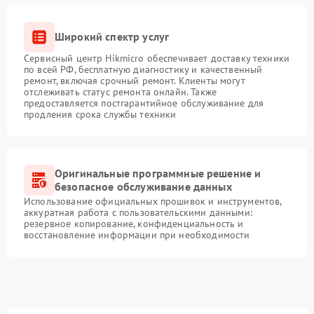
Широкий спектр услуг
Сервисный центр Hikmicro обеспечивает доставку техники
по всей РФ, бесплатную диагностику и качественный
ремонт, включая срочный ремонт. Клиенты могут
отслеживать статус ремонта онлайн. Также
предоставляется постгарантийное обслуживание для
продления срока службы техники
Оригинальные программные решение и
безопасное обслуживание данных
Использование официальных прошивок и инструментов,
аккуратная работа с пользовательскими данными:
резервное копирование, конфиденциальность и
восстановление информации при необходимости