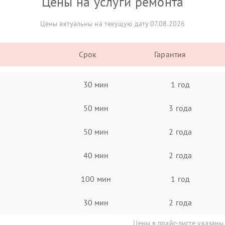
Цены на услуги ремонта
Цены актуальны на текущую дату 07.08.2026
Срок
Гарантия
30 мин
1 год
50 мин
3 года
50 мин
2 года
40 мин
2 года
100 мин
1 год
30 мин
2 года
Цены в прайс-листе указаны