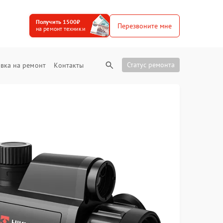
Получить 1500₽
Перезвоните мне
на ремонт техники
Статус ремонта
вка на ремонт
Контакты