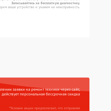
Записывайтесь на бесплатную диагностику.
рим ваше устройство и укажем на неисправность.
ении заявки на ремонт техники через сайт,
действует персональная бессрочная скидка
*Условия акции предполагают, что отправляя