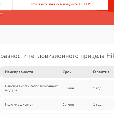
Отправить заявку и получить 1500 ₽
сти
равности тепловизионного прицела Hi
Неисправности
Срок
Гарантия
Неисправность тепловизионного
60 мин
1 год
модуля
Поломка дисплея
60 мин
1 год