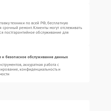
тавку техники по всей РФ, бесплатную
я срочный ремонт. Клиенты могут отслеживать
тся постгарантийное обслуживание для
 и безопасное обслуживание данных
трументов, аккуратная работа с
пирование, конфиденциальность и
мости