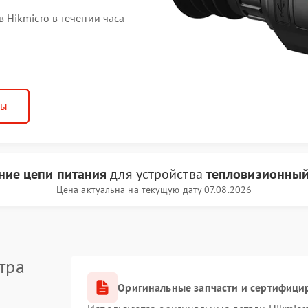
Hikmicro в течении часа
ны
ние цепи питания
для устройства
тепловизионный
Цена актуальна на текущую дату 07.08.2026
тра
Оригинальные запчасти и сертифици