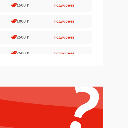
1500 ₽
Подробнее →
1000 ₽
Подробнее →
2500 ₽
Подробнее →
2500 ₽
Подробнее →
?
1500 ₽
Подробнее →
2000 ₽
Подробнее →
1500 ₽
Подробнее →
1500 ₽
Подробнее →