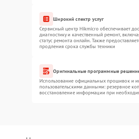
Широкий спектр услуг
Сервисный центр Hikmicro обеспечивает дос
диагностику и качественный ремонт, включа
статус ремонта онлайн. Также предоставляе
продления срока службы техники
Оригинальные программные решение
Использование официальных прошивок и инс
пользовательскими данными: резервное ко
восстановление информации при необходи