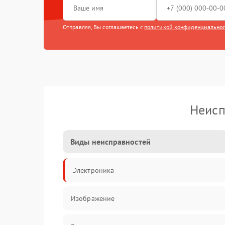
Отправляя, Вы соглашаетесь с
политикой конфиденциально
Неисп
Виды неисправностей
Электроника
Изображение