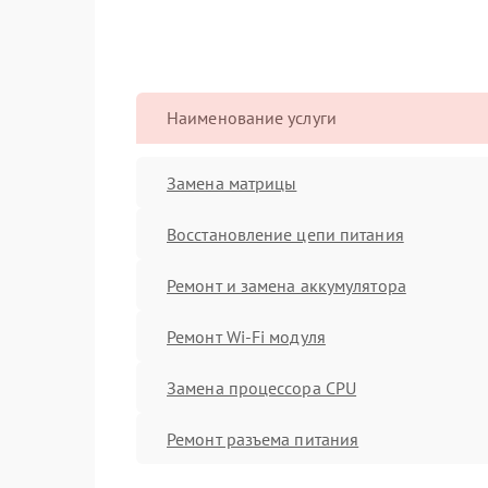
Наименование услуги
Замена матрицы
Восстановление цепи питания
Ремонт и замена аккумулятора
Ремонт Wi-Fi модуля
Замена процессора CPU
Ремонт разъема питания