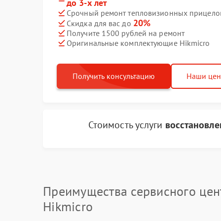
до 3-х лет
Срочный ремонт тепловизионных прицелов 
20%
Скидка для вас до
Получите 1500 рублей на ремонт
Оригинальные комплектующие Hikmicro
Получить консультацию
Наши це
Стоимость услуги
восстановле
Преимущества сервисного цен
Hikmicro