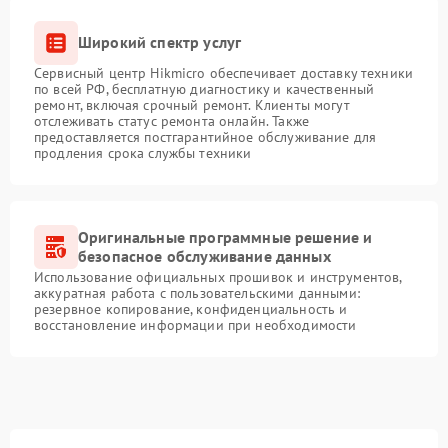
Широкий спектр услуг
Сервисный центр Hikmicro обеспечивает доставку техники
по всей РФ, бесплатную диагностику и качественный
ремонт, включая срочный ремонт. Клиенты могут
отслеживать статус ремонта онлайн. Также
предоставляется постгарантийное обслуживание для
продления срока службы техники
Оригинальные программные решение и
безопасное обслуживание данных
Использование официальных прошивок и инструментов,
аккуратная работа с пользовательскими данными:
резервное копирование, конфиденциальность и
восстановление информации при необходимости