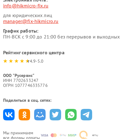
info@hikmicro-fix.ru
для юридических лиц
manager@fix-hikmicro.ru
График работы:
ПН-ВСК с 9:00 до 21:00 без перерывов и выходных
Рейтинг сервисного центра
4.9-5.0
ООО "Русервис"
ИНН 7702633247
ОГРН 1077746335776
Поделиться в соц. сетях:
Мы принимаем
все формы оплаты