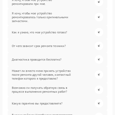
ремонтировали при мне.
Я хочу, чтобы мое устройство
ремонтировалось только оригинальными
запчастями.
Как я узнаю, что мое устройство готово?
От чего зависит срок ремонта техники?
Диагностика проводится бесплатно?
Может ли вместо меня принять устройство
после ремонта другой человек, контактный
телефон которого я предоставлю?
Возможно ли получать обратную связь в
процессе выполнения ремонтных работ?
Какую гарантию вы предоставляете?
В каких районах Челябинска располагаются