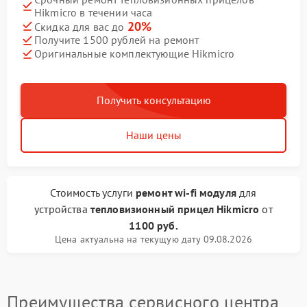
Hikmicro в течении часа
20%
Скидка для вас до
Получите 1500 рублей на ремонт
Оригинальные комплектующие Hikmicro
Получить консультацию
Наши цены
Стоимость услуги
ремонт wi-fi модуля
для
устройства
тепловизионный прицел Hikmicro
от
1100 руб.
Цена актуальна на текущую дату 09.08.2026
Преимущества сервисного центра