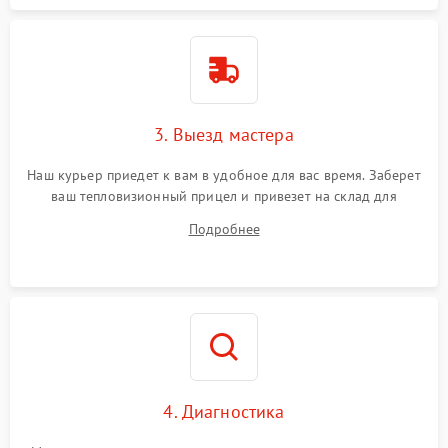
3. Выезд мастера
Наш курьер приедет к вам в удобное для вас время. Заберет
ваш тепловизионный прицел и привезет на склад для
диагностики.
Подробнее
4. Диагностика