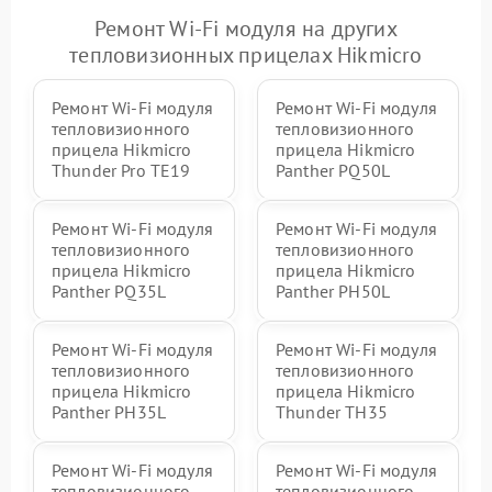
Ремонт Wi-Fi модуля на других
тепловизионных прицелах Hikmicro
Ремонт Wi-Fi модуля
Ремонт Wi-Fi модуля
тепловизионного
тепловизионного
прицела Hikmicro
прицела Hikmicro
Thunder Pro TE19
Panther PQ50L
Ремонт Wi-Fi модуля
Ремонт Wi-Fi модуля
тепловизионного
тепловизионного
прицела Hikmicro
прицела Hikmicro
Panther PQ35L
Panther PH50L
Ремонт Wi-Fi модуля
Ремонт Wi-Fi модуля
тепловизионного
тепловизионного
прицела Hikmicro
прицела Hikmicro
Panther PH35L
Thunder TH35
Ремонт Wi-Fi модуля
Ремонт Wi-Fi модуля
тепловизионного
тепловизионного