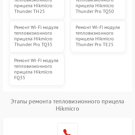
прицела Hikmicro
прицела Hikmicro
Thunder TH25
Thunder Pro TQ50
Ремонт Wi-Fi модуля
Ремонт Wi-Fi модуля
тепловизионного
тепловизионного
прицела Hikmicro
прицела Hikmicro
Thunder Pro TQ35
Thunder Pro TE25
Ремонт Wi-Fi модуля
тепловизионного
прицела Hikmicro
FQ35
Этапы ремонта тепловизионного прицела
Hikmicro