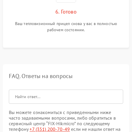
6. Готово
Ваш тепловизионный прицел снова у вас в полностью
рабочем состоянии.
FAQ. Ответы на вопросы
Вы можете ознакомиться с приведенными ниже
часто задаваемыми вопросами, либо обратиться в
сервисный центр “FIX-Hikmicro” по следующему
телефону
+7 (351) 200-70-49
если не нашли ответ на