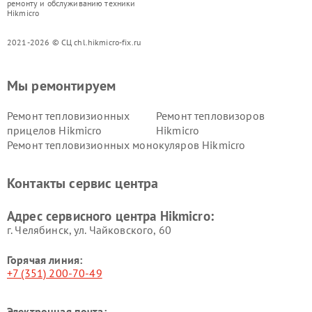
ремонту и обслуживанию техники
Hikmicro
2021-2026 © СЦ chl.hikmicro-fix.ru
Мы ремонтируем
Ремонт тепловизионных
Ремонт тепловизоров
прицелов Hikmicro
Hikmicro
Ремонт тепловизионных монокуляров Hikmicro
Контакты сервис центра
Адрес сервисного центра Hikmicro:
г. Челябинск, ул. Чайковского, 60
Горячая линия:
+7 (351) 200-70-49
Электронная почта: