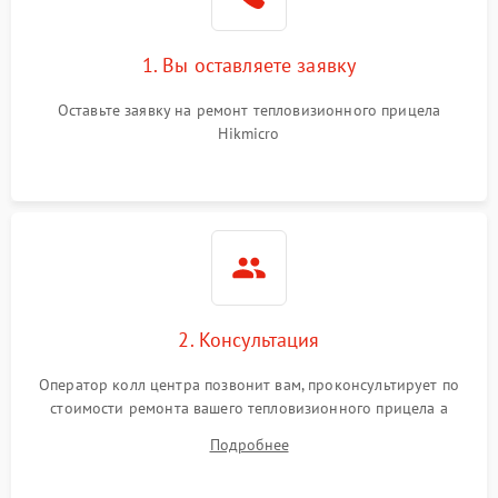
1. Вы оставляете заявку
Оставьте заявку на ремонт тепловизионного прицела
Hikmicro
2. Консультация
Оператор колл центра позвонит вам, проконсультирует по
стоимости ремонта вашего тепловизионного прицела а
также ответит на все ваши вопросы.
Подробнее