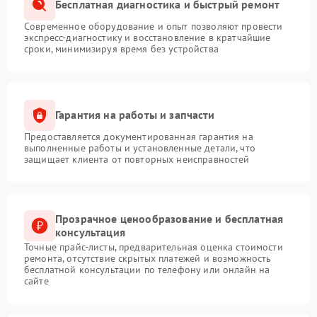
Бесплатная диагностика и быстрый ремонт
Современное оборудование и опыт позволяют провести
экспресс-диагностику и восстановление в кратчайшие
сроки, минимизируя время без устройства
Гарантия на работы и запчасти
Предоставляется документированная гарантия на
выполненные работы и установленные детали, что
защищает клиента от повторных неисправностей
Прозрачное ценообразование и бесплатная
консультация
Точные прайс-листы, предварительная оценка стоимости
ремонта, отсутствие скрытых платежей и возможность
бесплатной консультации по телефону или онлайн на
сайте