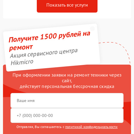
Показать все услуги
Получите 1500 рублей на
ремонт
Акция сервисного центра
Hikmicro
При оформлении заявки на ремонт техники через
сайт,
действует персональная бессрочная скидка
Отправляя, Вы соглашаетесь с
политикой конфиденциальности