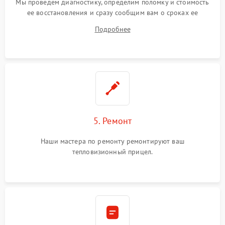
Мы проведем диагностику, определим поломку и стоимость
ее восстановления и сразу сообщим вам о сроках ее
починки
Подробнее
5. Ремонт
Наши мастера по ремонту ремонтируют ваш
тепловизионный прицел.