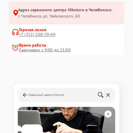
Адрес сервисного центра Hikmicro в Челябинске:
г. Челябинск, ул. Чайковского, 60
Горячая линия
+7 (351) 200-70-49
Время работы
Ежедневно с 9:00 до 21:00
Сервисный центр Hikmicro