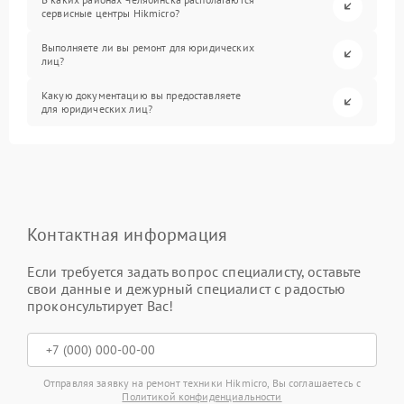
сервисные центры Hikmicro?
Выполняете ли вы ремонт для юридических
лиц?
Какую документацию вы предоставляете
для юридических лиц?
Контактная информация
Если требуется задать вопрос специалисту, оставьте
свои данные и дежурный специалист с радостью
проконсультирует Вас!
Отправляя заявку на ремонт техники Hikmicro, Вы соглашаетесь с
Политикой конфиденциальности