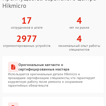
Hikmicro
17
4
сотрудников в штате
лет на рынке
2977
4
отремонтированных устройств
минимальный опыт работы
специалистов
Оригинальные запчасти и
сертифицированные мастера
Используются оригинальные детали Hikmicro и
прошедшие сертификацию специалисты, что гарантирует
корректную работу после ремонта и сохранение
гарантийных обязательств