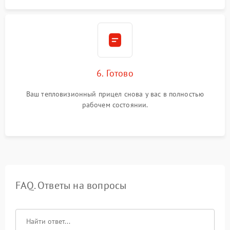
6. Готово
Ваш тепловизионный прицел снова у вас в полностью
рабочем состоянии.
FAQ. Ответы на вопросы