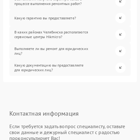
процессе выполнения ремонтных работ?
Какую гарантию вы предоставляете?
В каких районах Челябинска располагаются
сервисные центры Hikmicro?
Выполняете ли вы ремонт для юридических
лиц?
Какую документацию вы предоставляете
для юридических лиц?
Контактная информация
Если требуется задать вопрос специалисту, оставьте
свои данные и дежурный специалист с радостью
проконсультирует Вас!