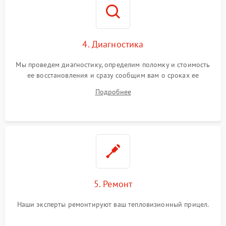
4. Диагностика
Мы проведем диагностику, определим поломку и стоимость
ее восстановления и сразу сообщим вам о сроках ее
устранения
Подробнее
5. Ремонт
Наши эксперты ремонтируют ваш тепловизионный прицел.