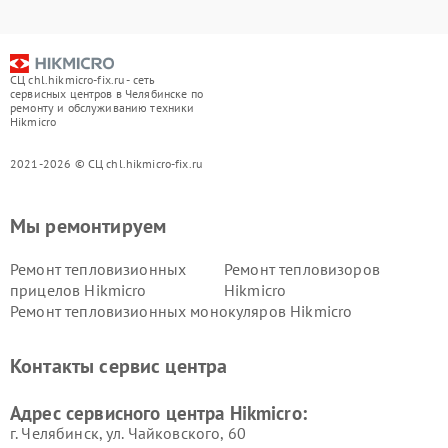
СЦ chl.hikmicro-fix.ru - сеть
сервисных центров в Челябинске по
ремонту и обслуживанию техники
Hikmicro
2021-2026 © СЦ chl.hikmicro-fix.ru
Мы ремонтируем
Ремонт тепловизионных
Ремонт тепловизоров
прицелов Hikmicro
Hikmicro
Ремонт тепловизионных монокуляров Hikmicro
Контакты сервис центра
Адрес сервисного центра Hikmicro:
г. Челябинск, ул. Чайковского, 60