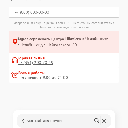
Отправляя заявку на ремонт техники Hikmicro, Вы соглашаетесь с
Политикой конфиденциальности
Адрес сервисного центра Hikmicro в Челябинске:
г. Челябинск, ул. Чайковского, 60
Горячая линия
+7 (351) 200-70-49
Время работы
Ежедневно с 9:00 до 21:00
Сервисный центр Hikmicro