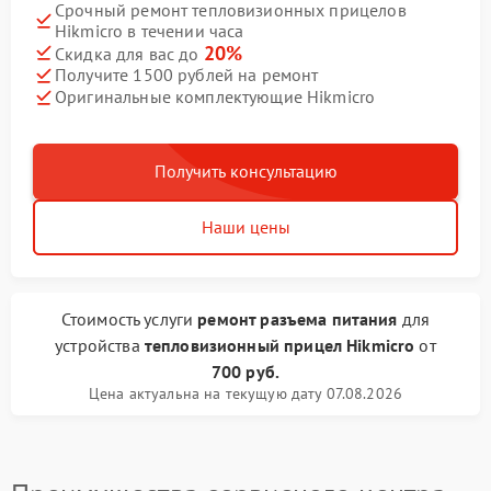
Срочный ремонт тепловизионных прицелов
Hikmicro в течении часа
20%
Скидка для вас до
Получите 1500 рублей на ремонт
Оригинальные комплектующие Hikmicro
Получить консультацию
Наши цены
Стоимость услуги
ремонт разъема питания
для
устройства
тепловизионный прицел Hikmicro
от
700 руб.
Цена актуальна на текущую дату 07.08.2026