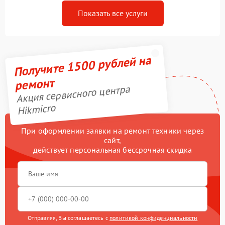
Показать все услуги
Получите 1500 рублей на
ремонт
Акция сервисного центра
Hikmicro
При оформлении заявки на ремонт техники через
сайт,
действует персональная бессрочная скидка
Отправляя, Вы соглашаетесь с
политикой конфиденциальности