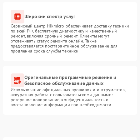
Широкий спектр услуг
Сервисный центр Hikmicro обеспечивает доставку техники
по всей РФ, бесплатную диагностику и качественный
ремонт, включая срочный ремонт. Клиенты могут
отслеживать статус ремонта онлайн. Также
предоставляется постгарантийное обслуживание для
продления срока службы техники
Оригинальные программные решение и
безопасное обслуживание данных
Использование официальных прошивок и инструментов,
аккуратная работа с пользовательскими данными:
резервное копирование, конфиденциальность и
восстановление информации при необходимости