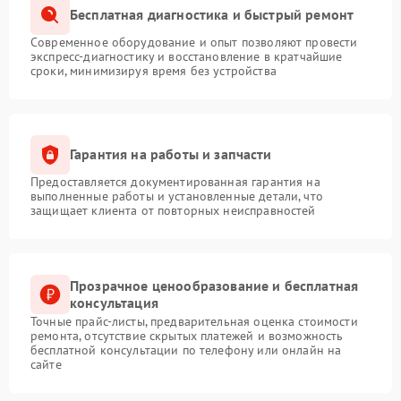
Бесплатная диагностика и быстрый ремонт
Современное оборудование и опыт позволяют провести
экспресс-диагностику и восстановление в кратчайшие
сроки, минимизируя время без устройства
Гарантия на работы и запчасти
Предоставляется документированная гарантия на
выполненные работы и установленные детали, что
защищает клиента от повторных неисправностей
Прозрачное ценообразование и бесплатная
консультация
Точные прайс-листы, предварительная оценка стоимости
ремонта, отсутствие скрытых платежей и возможность
бесплатной консультации по телефону или онлайн на
сайте