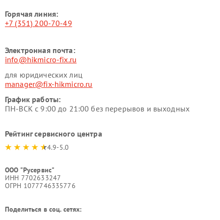
Горячая линия:
+7 (351) 200-70-49
Электронная почта:
info@hikmicro-fix.ru
для юридических лиц
manager@fix-hikmicro.ru
График работы:
ПН-ВСК с 9:00 до 21:00 без перерывов и выходных
Рейтинг сервисного центра
4.9-5.0
ООО "Русервис"
ИНН 7702633247
ОГРН 1077746335776
Поделиться в соц. сетях: