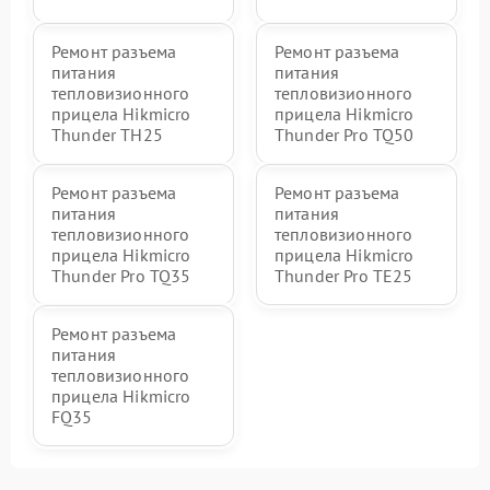
Ремонт разъема
Ремонт разъема
питания
питания
тепловизионного
тепловизионного
прицела Hikmicro
прицела Hikmicro
Thunder TH25
Thunder Pro TQ50
Ремонт разъема
Ремонт разъема
питания
питания
тепловизионного
тепловизионного
прицела Hikmicro
прицела Hikmicro
Thunder Pro TQ35
Thunder Pro TE25
Ремонт разъема
питания
тепловизионного
прицела Hikmicro
FQ35