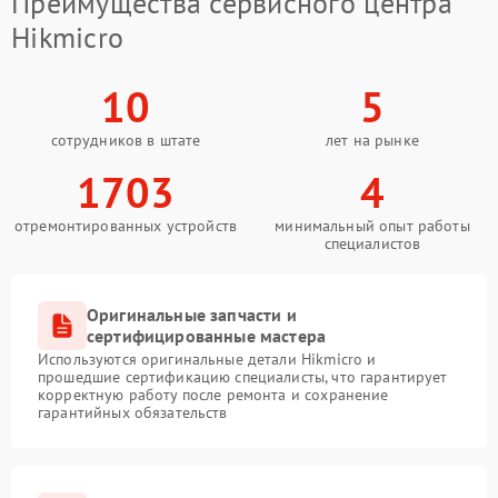
Преимущества сервисного центра
Hikmicro
10
5
сотрудников в штате
лет на рынке
1703
4
отремонтированных устройств
минимальный опыт работы
специалистов
Оригинальные запчасти и
сертифицированные мастера
Используются оригинальные детали Hikmicro и
прошедшие сертификацию специалисты, что гарантирует
корректную работу после ремонта и сохранение
гарантийных обязательств