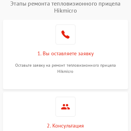
Этапы ремонта тепловизионного прицела
Hikmicro
1. Вы оставляете заявку
Оставьте заявку на ремонт тепловизионного прицела
Hikmicro
2. Консультация