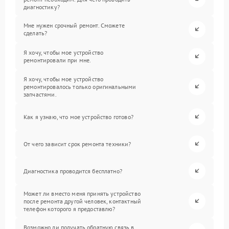
диагностику?
Мне нужен срочный ремонт. Сможете
сделать?
Я хочу, чтобы мое устройство
ремонтировали при мне.
Я хочу, чтобы мое устройство
ремонтировалось только оригинальными
запчастями.
Как я узнаю, что мое устройство готово?
От чего зависит срок ремонта техники?
Диагностика проводится бесплатно?
Может ли вместо меня принять устройство
после ремонта другой человек, контактный
телефон которого я предоставлю?
Возможно ли получать обратную связь в