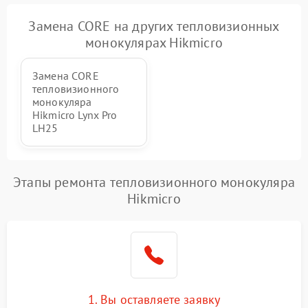
Замена CORE на других тепловизионных
монокулярах Hikmicro
Замена CORE
тепловизионного
монокуляра
Hikmicro Lynx Pro
LH25
Этапы ремонта тепловизионного монокуляра
Hikmicro
1. Вы оставляете заявку