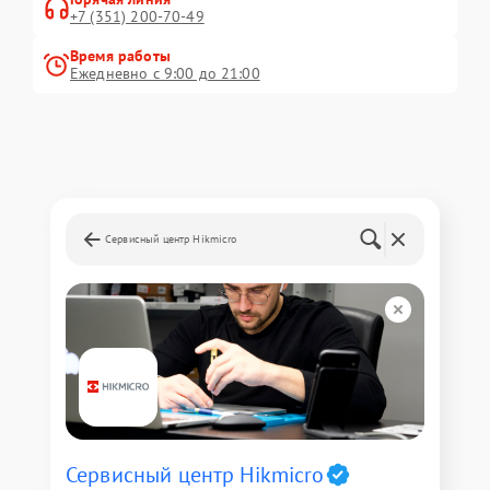
+7 (351) 200-70-49
Время работы
Ежедневно с 9:00 до 21:00
Сервисный центр Hikmicro
Сервисный центр Hikmicro