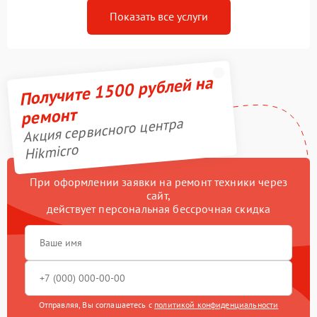
Показать все услуги
Получите 1500 рублей на
ремонт
Акция сервисного центра
Hikmicro
При оформлении заявки на ремонт техники через
сайт,
действует персональная бессрочная скидка
Отправляя, Вы соглашаетесь с
политикой конфиденциальности