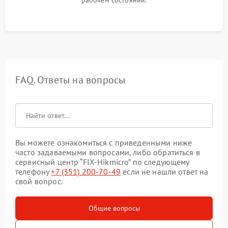
FAQ. Ответы на вопросы
Вы можете ознакомиться с приведенными ниже
часто задаваемыми вопросами, либо обратиться в
сервисный центр “FIX-Hikmicro” по следующему
телефону
+7 (351) 200-70-49
если не нашли ответ на
свой вопрос.
Общие вопросы