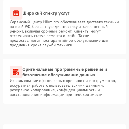
Широкий спектр услуг
Сервисный центр Hikmicro обеспечивает доставку техники
по всей РФ, бесплатную диагностику и качественный
ремонт, включая срочный ремонт. Клиенты могут
отслеживать статус ремонта онлайн. Также
предоставляется постгарантийное обслуживание для
продления срока службы техники
Оригинальные программные решение и
безопасное обслуживание данных
Использование официальных прошивок и инструментов,
аккуратная работа с пользовательскими данными:
резервное копирование, конфиденциальность и
восстановление информации при необходимости