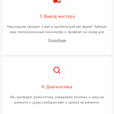
3. Выезд мастера
Наш курьер приедет к вам в удобное для вас время. Заберет
ваш тепловизионный монокуляр и привезет на склад для
диагностики.
Подробнее
4. Диагностика
Мы проведем диагностику, определим поломку и цену ее
ремонта и сразу сообщим вам о сроках ее ремонта.