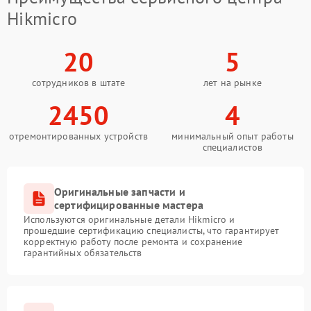
Hikmicro
20
5
сотрудников в штате
лет на рынке
2450
4
отремонтированных устройств
минимальный опыт работы
специалистов
Оригинальные запчасти и
сертифицированные мастера
Используются оригинальные детали Hikmicro и
прошедшие сертификацию специалисты, что гарантирует
корректную работу после ремонта и сохранение
гарантийных обязательств