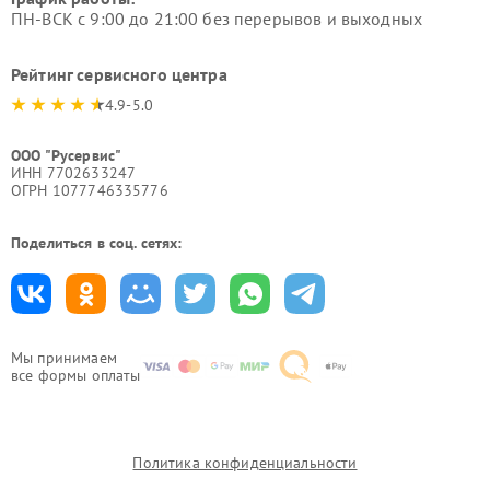
ПН-ВСК с 9:00 до 21:00 без перерывов и выходных
Рейтинг сервисного центра
4.9-5.0
ООО "Русервис"
ИНН 7702633247
ОГРН 1077746335776
Поделиться в соц. сетях:
Мы принимаем
все формы оплаты
Политика конфиденциальности