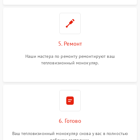
5. Ремонт
Наши мастера по ремонту ремонтируют ваш
тепловизионный монокуляр.
6. Готово
Ваш тепловизионный монокуляр снова у вас в полностью
рабочем состоянии.