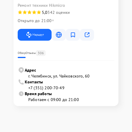
Ремонт техники Hikmicro
5,0
342 оценки
Открыто до 21:00
Маршрут
306
Обзор
Отзывы
Адрес
г. Челябинск, ул. Чайковского, 60
Контакты
+7 (351) 200-70-49
Время работы
Работаем с 09:00 до 21:00