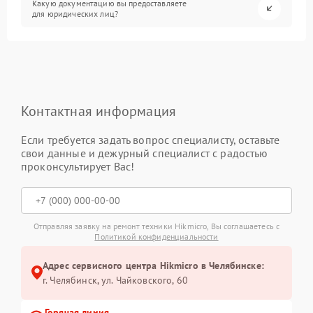
Какую документацию вы предоставляете
для юридических лиц?
Контактная информация
Если требуется задать вопрос специалисту, оставьте
свои данные и дежурный специалист с радостью
проконсультирует Вас!
Отправляя заявку на ремонт техники Hikmicro, Вы соглашаетесь с
Политикой конфиденциальности
Адрес сервисного центра Hikmicro в Челябинске:
г. Челябинск, ул. Чайковского, 60
Горячая линия