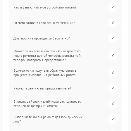
Как я узнаю, что мое устройство готово?
От чего зависит срок ремонта техники?
Диагностика проводится бесплатно?
Может ли вместо меня принять устройство
после ремонта другой человек, контактный
телефон которого я предоставлю?
Возможно ли получать обратную связь в
процессе выполнения ремонтных работ?
Какую гарантию вы предоставляете?
В каких районах Челябинска располагаются
сервисные центры Hikmicro?
Выполняете ли вы ремонт для юридических
лиц?