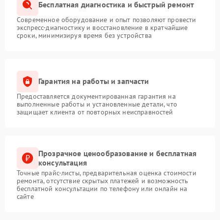
Бесплатная диагностика и быстрый ремонт
Современное оборудование и опыт позволяют провести
экспресс-диагностику и восстановление в кратчайшие
сроки, минимизируя время без устройства
Гарантия на работы и запчасти
Предоставляется документированная гарантия на
выполненные работы и установленные детали, что
защищает клиента от повторных неисправностей
Прозрачное ценообразование и бесплатная
консультация
Точные прайс-листы, предварительная оценка стоимости
ремонта, отсутствие скрытых платежей и возможность
бесплатной консультации по телефону или онлайн на
сайте