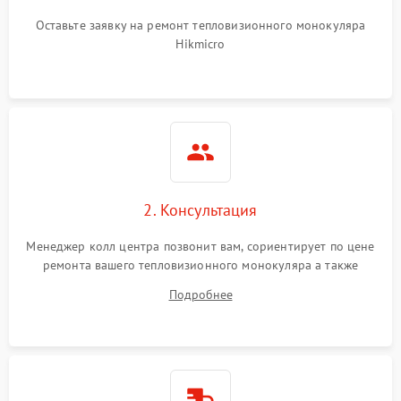
Оставьте заявку на ремонт тепловизионного монокуляра
Hikmicro
2. Консультация
Менеджер колл центра позвонит вам, сориентирует по цене
ремонта вашего тепловизионного монокуляра а также
ответит на все ваши вопросы.
Подробнее