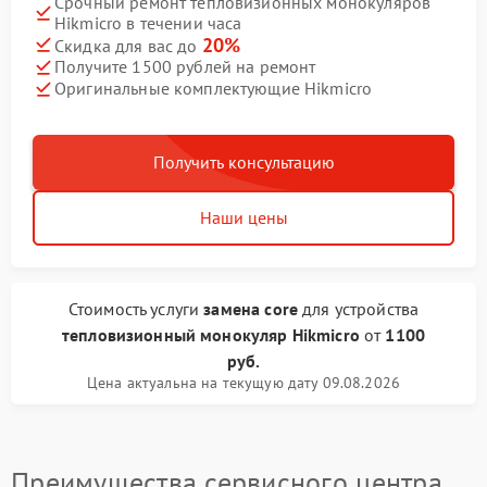
Срочный ремонт тепловизионных монокуляров
Hikmicro в течении часа
20%
Скидка для вас до
Получите 1500 рублей на ремонт
Оригинальные комплектующие Hikmicro
Получить консультацию
Наши цены
Стоимость услуги
замена core
для устройства
тепловизионный монокуляр Hikmicro
от
1100
руб.
Цена актуальна на текущую дату 09.08.2026
Преимущества сервисного центра