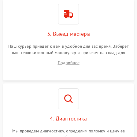
3. Выезд мастера
Наш курьер приедет к вам в удобное для вас время. Заберет
ваш тепловизионный монокуляр и привезет на склад для
диагностики.
Подробнее
4. Диагностика
Мы проведем диагностику, определим поломку и цену ее