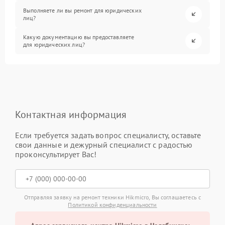
Выполняете ли вы ремонт для юридических
лиц?
Какую документацию вы предоставляете
для юридических лиц?
Контактная информация
Если требуется задать вопрос специалисту, оставьте
свои данные и дежурный специалист с радостью
проконсультирует Вас!
Отправляя заявку на ремонт техники Hikmicro, Вы соглашаетесь с
Политикой конфиденциальности