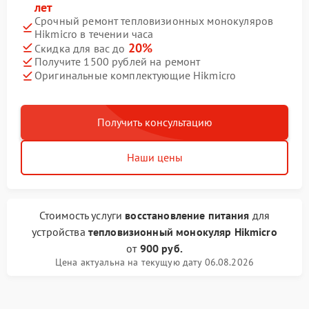
лет
Срочный ремонт тепловизионных монокуляров
Hikmicro в течении часа
20%
Скидка для вас до
Получите 1500 рублей на ремонт
Оригинальные комплектующие Hikmicro
Получить консультацию
Наши цены
Стоимость услуги
восстановление питания
для
устройства
тепловизионный монокуляр Hikmicro
от
900 руб.
Цена актуальна на текущую дату 06.08.2026