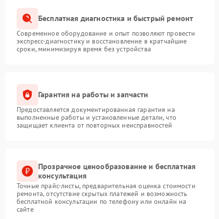
Бесплатная диагностика и быстрый ремонт
Современное оборудование и опыт позволяют провести
экспресс-диагностику и восстановление в кратчайшие
сроки, минимизируя время без устройства
Гарантия на работы и запчасти
Предоставляется документированная гарантия на
выполненные работы и установленные детали, что
защищает клиента от повторных неисправностей
Прозрачное ценообразование и бесплатная
консультация
Точные прайс-листы, предварительная оценка стоимости
ремонта, отсутствие скрытых платежей и возможность
бесплатной консультации по телефону или онлайн на
сайте