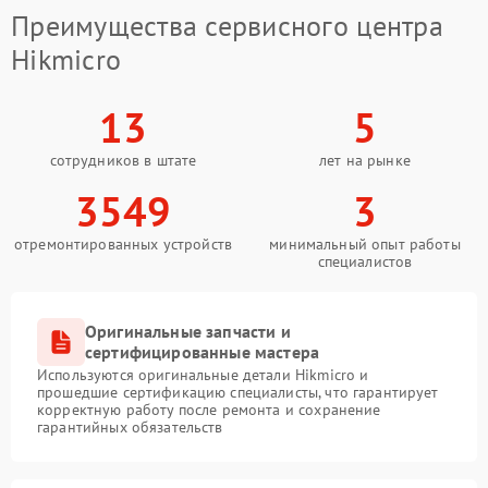
Преимущества сервисного центра
Hikmicro
13
5
сотрудников в штате
лет на рынке
3549
3
отремонтированных устройств
минимальный опыт работы
специалистов
Оригинальные запчасти и
сертифицированные мастера
Используются оригинальные детали Hikmicro и
прошедшие сертификацию специалисты, что гарантирует
корректную работу после ремонта и сохранение
гарантийных обязательств