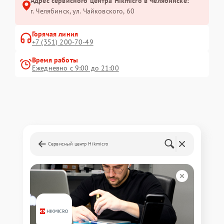
Адрес сервисного центра Hikmicro в Челябинске:
г. Челябинск, ул. Чайковского, 60
Горячая линия
+7 (351) 200-70-49
Время работы
Ежедневно с 9:00 до 21:00
Сервисный центр Hikmicro