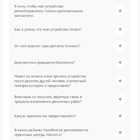
Я хочу, чтобы мое устройство
ремонтировалось только оригинальными
запчастями.
Как я узнаю, что мое устройство готово?
От чего зависит срок ремонта техники?
Диагностика проводится бесплатно?
Может ли вместо меня принять устройство
после ремонта другой человек, контактный
телефон которого я предоставлю?
Возможно ли получать обратную связь в
процессе выполнения ремонтных работ?
Какую гарантию вы предоставляете?
В каких районах Челябинска располагаются
сервисные центры Hikmicro?