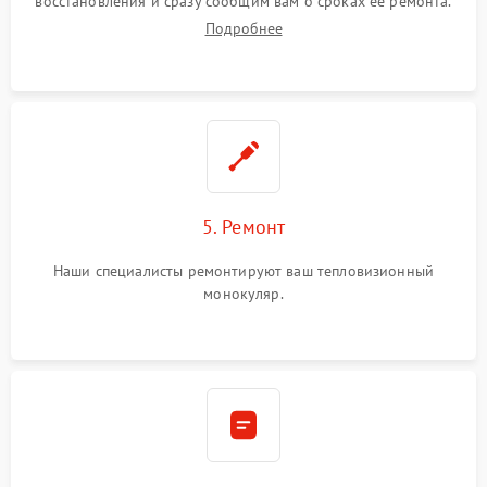
восстановления и сразу сообщим вам о сроках ее ремонта.
Подробнее
5. Ремонт
Наши специалисты ремонтируют ваш тепловизионный
монокуляр.