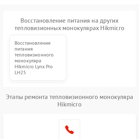
Восстановление питания на других
тепловизионных монокулярах Hikmicro
Восстановление
питания
тепловизионного
монокуляра
Hikmicro Lynx Pro
LH25
Этапы ремонта тепловизионного монокуляра
Hikmicro