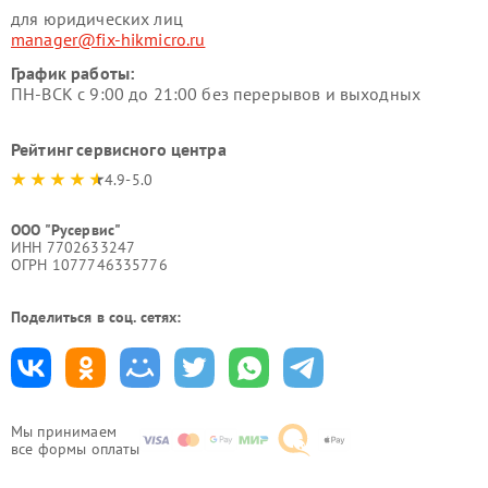
для юридических лиц
manager@fix-hikmicro.ru
График работы:
ПН-ВСК с 9:00 до 21:00 без перерывов и выходных
Рейтинг сервисного центра
4.9-5.0
ООО "Русервис"
ИНН 7702633247
ОГРН 1077746335776
Поделиться в соц. сетях:
Мы принимаем
все формы оплаты