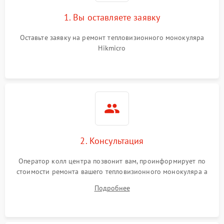
1. Вы оставляете заявку
Оставьте заявку на ремонт тепловизионного монокуляра
Hikmicro
2. Консультация
Оператор колл центра позвонит вам, проинформирует по
стоимости ремонта вашего тепловизионного монокуляра а
также ответит на все ваши вопросы.
Подробнее