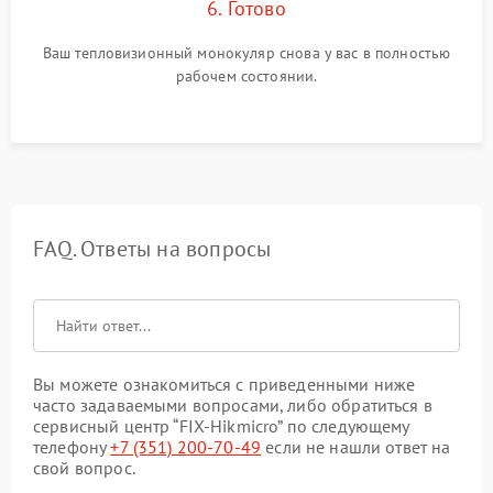
6. Готово
Ваш тепловизионный монокуляр снова у вас в полностью
рабочем состоянии.
FAQ. Ответы на вопросы
Вы можете ознакомиться с приведенными ниже
часто задаваемыми вопросами, либо обратиться в
сервисный центр “FIX-Hikmicro” по следующему
телефону
+7 (351) 200-70-49
если не нашли ответ на
свой вопрос.