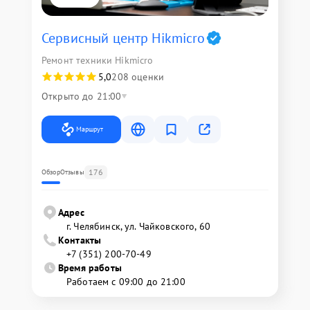
Сервисный центр Hikmicro
Ремонт техники Hikmicro
5,0
208 оценки
Открыто до 21:00
Маршрут
176
Обзор
Отзывы
Адрес
г. Челябинск, ул. Чайковского, 60
Контакты
+7 (351) 200-70-49
Время работы
Работаем с 09:00 до 21:00