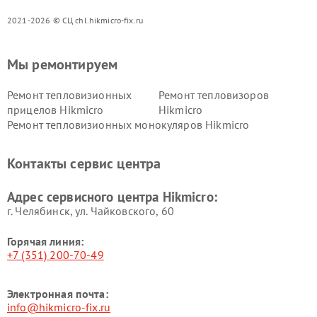
2021-2026 © СЦ chl.hikmicro-fix.ru
Мы ремонтируем
Ремонт тепловизионных
Ремонт тепловизоров
прицелов Hikmicro
Hikmicro
Ремонт тепловизионных монокуляров Hikmicro
Контакты сервис центра
Адрес сервисного центра Hikmicro:
г. Челябинск, ул. Чайковского, 60
Горячая линия:
+7 (351) 200-70-49
Электронная почта:
info@hikmicro-fix.ru