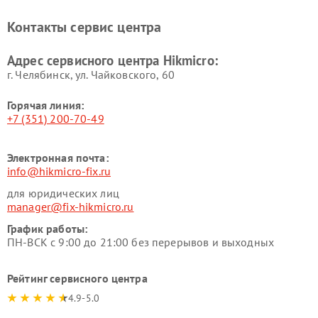
Контакты сервис центра
Адрес сервисного центра Hikmicro:
г. Челябинск, ул. Чайковского, 60
Горячая линия:
+7 (351) 200-70-49
Электронная почта:
info@hikmicro-fix.ru
для юридических лиц
manager@fix-hikmicro.ru
График работы:
ПН-ВСК с 9:00 до 21:00 без перерывов и выходных
Рейтинг сервисного центра
4.9-5.0