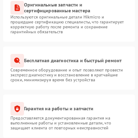
Оригинальные запчасти и
сертифицированные мастера
Используются оригинальные детали Hikmicro и
прошедшие сертификацию специалисты, что гарантирует
корректную работу после ремонта и сохранение
гарантийных обязательств
Бесплатная диагностика и быстрый ремонт
Современное оборудование и опыт позволяют провести
экспресс-диагностику и восстановление в кратчайшие
сроки, минимизируя время без устройства
Гарантия на работы и запчасти
Предоставляется документированная гарантия на
выполненные работы и установленные детали, что
защищает клиента от повторных неисправностей