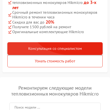
до 3-х
тепловизионных монокуляров Hikmicro
лет
Срочный ремонт тепловизионных монокуляров
Hikmicro в течении часа
20%
Скидка для вас до
Получите 1500 рублей на ремонт
Оригинальные комплектующие Hikmicro
Консультация со специалистом
Узнать стоимость работ
Ремонтируем следующие модели
тепловизионных монокуляров Hikmicro