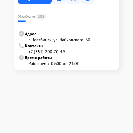
252
Обзор
Отзывы
Адрес
г. Челябинск, ул. Чайковского, 60
Контакты
+7 (351) 200-70-49
Время работы
Работаем с 09:00 до 21:00