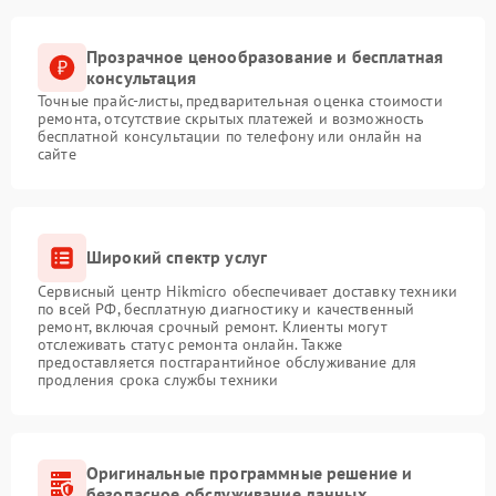
Прозрачное ценообразование и бесплатная
консультация
Точные прайс-листы, предварительная оценка стоимости
ремонта, отсутствие скрытых платежей и возможность
бесплатной консультации по телефону или онлайн на
сайте
Широкий спектр услуг
Сервисный центр Hikmicro обеспечивает доставку техники
по всей РФ, бесплатную диагностику и качественный
ремонт, включая срочный ремонт. Клиенты могут
отслеживать статус ремонта онлайн. Также
предоставляется постгарантийное обслуживание для
продления срока службы техники
Оригинальные программные решение и
безопасное обслуживание данных