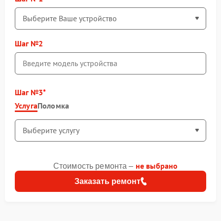
Шаг №2
Шаг №3
Услуга
Поломка
не выбрано
Стоимость ремонта –
Заказать ремонт