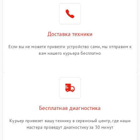
Доставка техники
Если вы не можете привезти устройство сами, мы отправим к
вам нашего курьера бесплатно
Бесплатная диагностика
Курьер привезет вашу технику в сервисный центр, где наши
мастера проведут диагностику за 30 минут