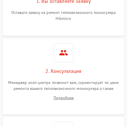
1. Вы оставляете заявку
Оставьте заявку на ремонт тепловизионного монокуляра
Hikmicro
2. Консультация
Менеджер колл центра позвонит вам, сориентирует по цене
ремонта вашего тепловизионного монокуляра а также
ответит на все ваши вопросы.
Подробнее