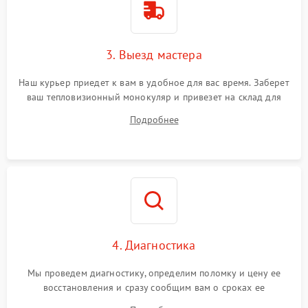
3. Выезд мастера
Наш курьер приедет к вам в удобное для вас время. Заберет
ваш тепловизионный монокуляр и привезет на склад для
диагностики.
Подробнее
4. Диагностика
Мы проведем диагностику, определим поломку и цену ее
восстановления и сразу сообщим вам о сроках ее
устранения