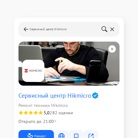
Сервисный центр Hikmicro
Сервисный центр Hikmicro
Ремонт техники Hikmicro
5,0
282 оценки
Открыто до 21:00
Маршрут