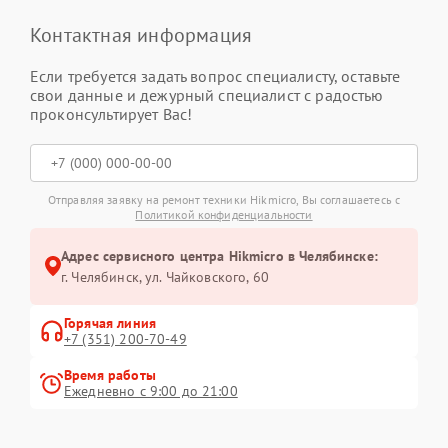
Контактная информация
Если требуется задать вопрос специалисту, оставьте
свои данные и дежурный специалист с радостью
проконсультирует Вас!
Отправляя заявку на ремонт техники Hikmicro, Вы соглашаетесь с
Политикой конфиденциальности
Адрес сервисного центра Hikmicro в Челябинске:
г. Челябинск, ул. Чайковского, 60
Горячая линия
+7 (351) 200-70-49
Время работы
Ежедневно с 9:00 до 21:00