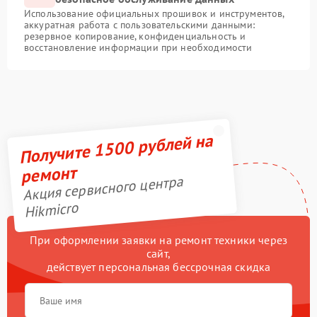
Использование официальных прошивок и инструментов,
аккуратная работа с пользовательскими данными:
резервное копирование, конфиденциальность и
восстановление информации при необходимости
Получите 1500 рублей на
ремонт
Акция сервисного центра
Hikmicro
При оформлении заявки на ремонт техники через
сайт,
действует персональная бессрочная скидка