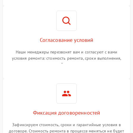
Согласование условий
Наши менеджеры перезвонят вам и согласуют с вами
условия ремонта: стоимость ремонта, сроки выполнения,
гарантийные условия
Фиксация договоренностей
Зафиксируем стоимость, сроки и гарантийные условия в
договоре. Стоимость ремонта в процессе меняться не будет