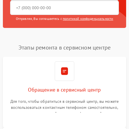
Отправляя, Вы соглашаетесь с
политикой конфиденциальности
Этапы ремонта в сервисном центре
Обращение в сервисный центр
Для того, чтобы обратиться в сервисный центр, вы можете
воспользоваться контактным телефоном самостоятельно,
или оставить свой номер телефона на сайте