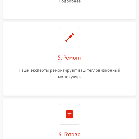
Подробнее
5. Ремонт
Наши эксперты ремонтируют ваш тепловизионный
монокуляр.
6. Готово