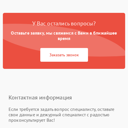
У Вас остались вопросы?
Оставьте заявку, мы свяжемся с Вами в ближайшее
время
Заказать звонок
Контактная информация
Если требуется задать вопрос специалисту, оставьте
свои данные и дежурный специалист с радостью
проконсультирует Вас!