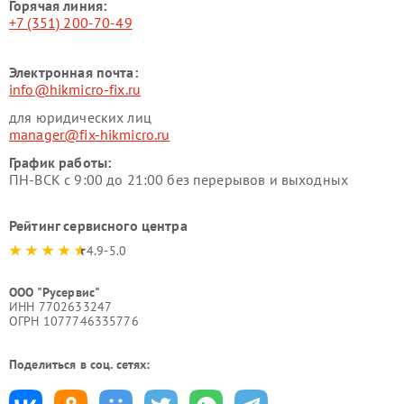
Горячая линия:
+7 (351) 200-70-49
Электронная почта:
info@hikmicro-fix.ru
для юридических лиц
manager@fix-hikmicro.ru
График работы:
ПН-ВСК с 9:00 до 21:00 без перерывов и выходных
Рейтинг сервисного центра
4.9-5.0
ООО "Русервис"
ИНН 7702633247
ОГРН 1077746335776
Поделиться в соц. сетях: