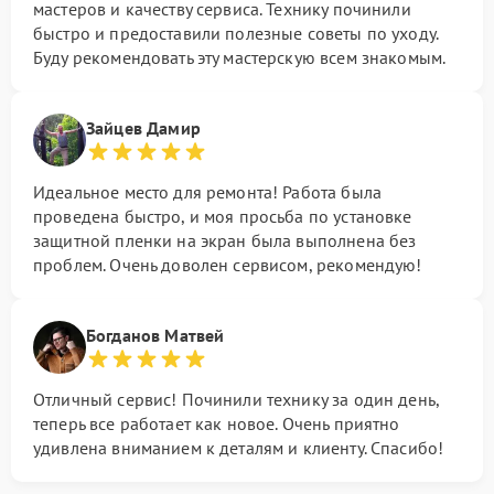
мастеров и качеству сервиса. Технику починили
быстро и предоставили полезные советы по уходу.
Буду рекомендовать эту мастерскую всем знакомым.
Зайцев Дамир
Идеальное место для ремонта! Работа была
проведена быстро, и моя просьба по установке
защитной пленки на экран была выполнена без
проблем. Очень доволен сервисом, рекомендую!
Богданов Матвей
Отличный сервис! Починили технику за один день,
теперь все работает как новое. Очень приятно
удивлена вниманием к деталям и клиенту. Спасибо!