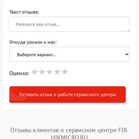
Текст отзыва:
Откуда узнали о нас:
Оценка:
Оставить отзыв о работе сервисного центра
Отзывы клиентов о сервисном центре FIX-
HIKMICRO.RU