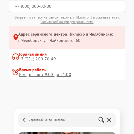
Отправляя заявку на ремонт техники Hikmicro, Вы соглашаетесь с
Политикой конфиденциальности
Адрес сервисного центра Hikmicro в Челябинске:
г. Челябинск, ул. Чайковского, 60
Горячая линия
+7 (351) 200-70-49
Время работы
Ежедневно с 9:00 до 21:00
Сервисный центр Hikmicro