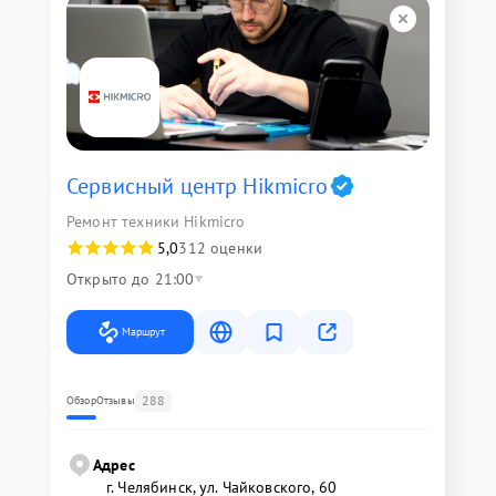
Сервисный центр Hikmicro
Ремонт техники Hikmicro
5,0
312 оценки
Открыто до 21:00
Маршрут
288
Обзор
Отзывы
Адрес
г. Челябинск, ул. Чайковского, 60