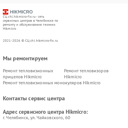
СЦ chl.hikmicro-fix.ru - сеть
сервисных центров в Челябинске по
ремонту и обслуживанию техники
Hikmicro
2021-2026 © СЦ chl.hikmicro-fix.ru
Мы ремонтируем
Ремонт тепловизионных
Ремонт тепловизоров
прицелов Hikmicro
Hikmicro
Ремонт тепловизионных монокуляров Hikmicro
Контакты сервис центра
Адрес сервисного центра Hikmicro:
г. Челябинск, ул. Чайковского, 60