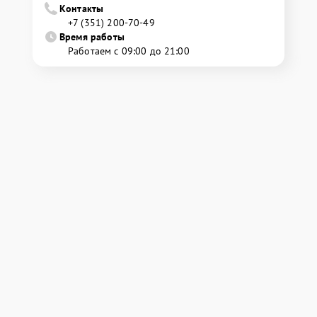
Контакты
+7 (351) 200-70-49
Время работы
Работаем с 09:00 до 21:00